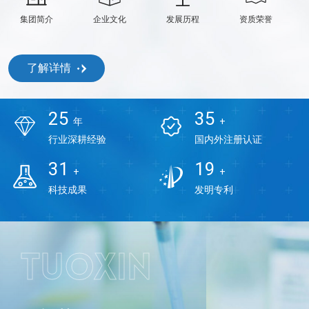
础产品到高端产品较为完整的阶梯型产品链。集团打造建⽴高效催化
合成反应技术平台、核苷发酵技术平台和生物转化半合成技术平台；
集团简介
企业文化
发展历程
资质荣誉
并形成了嘧啶系列、嘌呤系列、核苷酸系列、核苷系列等多个系列核
苷（酸）类产品，包括胞磷胆碱钠、利巴韦林、肌苷、胞嘧啶、5-氟
胞嘧啶、胞苷等原料药及医药中间体；主要涵盖抗病毒、抗肿瘤和神
了解详情
经系统用药领域。在生产管理⽅⾯，集团旗下子公司通过了ISO9001
质量管理体系认证，从产品的设计开发、原料采购、过程控制到产品
销售实现全流程控制；在原料药生产方面，集团旗下子公司实施GMP
25
35
管理，多个产品通过GMP认证。集团积极进行各类产品的国内外认证
年
+
和注册工作，多个子公司产品通过了印度、乌兹别克斯坦DMF认证，
行业深耕经验
国内外注册认证
多个医药中间体产品通过了日本、欧盟等国家和地区的官方认证，如
31
19
欧盟REACH注册证书、HALAL清真认证和KOSHER洁⻝认证等。集团
+
+
始终以”研发创新”为核心，高度重视对产品研发的投入和自身研发综
科技成果
发明专利
合实力的提⾼。旗下子公司已建成“河南省博⼠后研发基地”、“国家博
⼠后科研工作站”，先后被认定为“国家⾼技术产业示范⼯程”、“河南
省⾼新技术特⾊产业基地⾸批骨⼲企业”、 “河南省企业技术中心”、
“河南省核苷⼯程技术研究中心”，先后获得河南省科学技术进步⼀等
奖、国家科学技术进步⼆等奖等重⼤科技奖项，多项产品入选“国家
重点新产品”、 “国家火炬计划项目”。 7_产品目录123111拓新宣传册