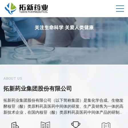
A
B
O
U
T
U
S
拓
新
药
业
集
团
股
份
有
限
公
司
拓新药业集团股份有限公司（以下简称集团）是集化学合成、生物发
酵核苷（酸）类原料药及医药中间体的研发、生产及销售为⼀体的高
新技术企业，在国内核苷（酸）类原料药及医药中间体产品的研制、
生产等方面具有较强实力。集团在国内核苷（酸）类原料药及医药中
间体的研发领域具备起步早、规模大、品种全等优势，并形成了从基