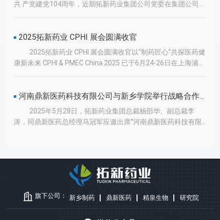
共 产党建党104周年，近期拓新药业集团公司党委在集团公司会
烈、气势昂扬、彩旗林立、秩序井然，奋进氛围浓厚。亲临开工
议室召开党委扩大会议，会议由集团党委书记蔡玉瑛同志主持，
仪式现场观礼的有各级政府领导、行业嘉宾、企业高管团队等，
集团总部及各子公司党委委员、支部书记参加了会议。 会议
其中主席台上观礼并为奠基培土的领导与嘉宾有：拓新集团董事
首先按照组织程序增补了党委委员，建全了党委班子体系，审议
2025拓新药业 CPHI 展会圆满收官
长杨西宁，拓新集团总裁杨邵华，拓新集团技术顾问金英宇，拓
并通过了《关于拓新药业集团离退休党组织关系管理的（暂行）
2025拓新药业 CPHI 展会圆满收官以“制药匠心”共探医药健
新集团副总裁兼拓新药业（内蒙古）有限公司总经理王秀强，拓
规定》，明确了离退休党员党组织关系的转接、管理与服务流
康新未来 CPHI & PMEC China 2025 已于6月24-26日在上海浦东
新药业（内蒙古）有限公司常务副总经理吕英杰，拓新集团行政
程。随后，在开展教育实践活动环节，蔡玉瑛书记强调了加强党
新国际博览中心华彩绽放，掀起全球医药界热潮。拓新药业
总监张永增，拓新药业（内蒙古）有限公司副总经理王清献、河
员干部教育学习的重要意义，要求全体党员干部深入贯彻中 央
（SZ：301089）携其核心生产型全资子公司新乡制药、华康制
南建泰化工工程设计有限公司董事长刘永刚、河南蓝天环境工程
八项规定精神学习教育，不断提升自身思想和工作能力，并对下
药、鼎新医药和精泉生物重磅亮相于W2B12，全方位展示了公
河南鼎新医药科技有限公司与新乡学院举行战略合作签约仪式
有限公司总经理张东鸽、河南苏武建筑工程有限公司总经理吴
半年党委的工作方向进行了安排部署，要求各支部严格按照组织
司在原料药、医药中间体和功能性食品等生产方面的较强实力。
伟 、 河南省宏岩建设有限公司总经理杨涛、内蒙古昆岗工程项
2025年5月28日，拓新药业集团总裁杨邵华、副总裁李
程序，认真做好各项工作。最 后对鼎新二支部颁发了流动红
拓新药业已拥有四大生产基地、三大研发中心，产品覆盖抗病
目管理有限责任公司总监张红丽，大家齐聚现场、共襄盛举，共
涛，同鼎新医药总经理马冠军应邀出席“河南鼎新医药科技有限
旗，并对13名优 秀党员授予“党员示范岗”称号。会议末尾，全
毒、抗肿瘤、神经系统用药三大领域，并延伸至功能性食品、化
同见证拓新集团跨越发展的崭新里程碑。总裁致辞：乘势拓新，
公司与新乡学院”校企合作签约仪式，新乡学院校长王孝俊、副
体参会人员在党旗的见证下，重温入党宣誓词。进一步坚定理想
妆品、新材料等赛道，并形成了从基础产品到高端产品较为完整
实干致远仪式上，拓新集团总裁杨邵华先生发表振奋人心、催人
校长陈磊山等校方领导参加签约仪式，共启合作新篇章。仪式在
信念，增强党性修养，将这份初心与使命转化为在工作中奋发有
的阶梯型产品链。原料药产品：胞磷胆碱（钠）、肌苷、利巴韦
奋进的开工致辞。总裁首先向长期关心、全力推动项目落地建设
新乡学院行政楼隆重举行。此次合作是公司践行拓新药业集
为、勇攀高峰的强大精神动力。 此次党委扩大会议的召开，
林、阿昔洛韦、阿兹夫定、环磷腺苷、单磷酸阿糖腺苷、盐酸阿
的托克托县委、县政府及各级主管部门、长期深度协同的产业链
团“技术驱动、产学研融合”战略的关键布局。依托新乡学院药学
是拓新药业集团公司党委对党建工作的全 面部署与深化推进。
糖胞苷、枸橼酸西地那非、奥拉帕尼、甲磺酸沙芬酰胺等。其中
合作伙伴、全体一线建设者与项目工作人员致以诚挚谢意。总裁
院在药物研发与人才培养的扎实积淀，重点推进：技术攻关 、
会议通过一系列务实举措，进一步完善了党委班子建设，强化了
利巴韦林、胞磷胆碱钠、阿兹夫定等产品凭借卓 越疗效，成为
指出，拓新药业（内蒙古）有限公司“原料药及健康膳食补充剂
人才共育、 成果转化，共谋产业未来，实现双方互利共赢。期
党员队伍管理，提升了党组织的凝聚力与战斗力，为集团公司在
企业发展的金名片。虽然它们并非终端药房里的耀眼明星，却是
生物制造基地建设项目”是拓新集团布局省外的第 一个重大实体
旗下公司：
间，拓新药业集团总裁杨邵华与陈磊山副校长开展专题座谈。本
新乡制药
鼎新医药
精泉生物
研究院
市场竞争中行稳致远提供了坚强的思想和组织保障。
众多救命药得以诞生和发挥效力的幕后英雄与坚实根基。 医药
投资项目，着眼发展生物医药、大健康产业，肩负国家战略性新
次合作将显著提升公司在医药中间体领域的技术壁垒，并为集
中间体：嘧啶系列、嘌呤系列、核苷酸系列、核苷系列等多个系
兴产业发展使命；我们要始终坚守开拓创新、诚信奉献的发展理
团‘专精特新’产业链注入创新活力。”此次战略协议的签署，标志