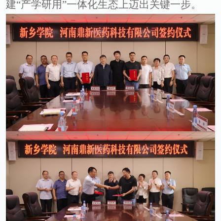
建“产学研用”一体化生态上迈出关键一步。