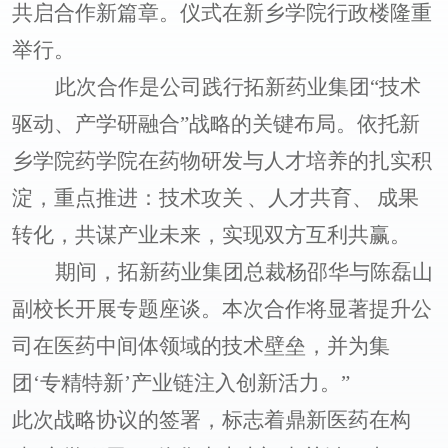
共启合作新篇章。仪式在新乡学院行政楼隆重
举行。
此次合作是公司践行拓新药业集团“技术
驱动、产学研融合”战略的关键布局。依托新
乡学院药学院在药物研发与人才培养的扎实积
淀，重点推进：技术攻关
、人才共育、
成果
转化，共谋产业未来，实现双方互利共赢。
期间，拓新药业集团总裁杨邵华与陈磊山
副校长开展专题座谈。本次合作将显著提升公
司在医药中间体领域的技术壁垒，并为集
团‘专精特新’产业链注入创新活力。”
此次战略协议的签署，标志着鼎新医药在构