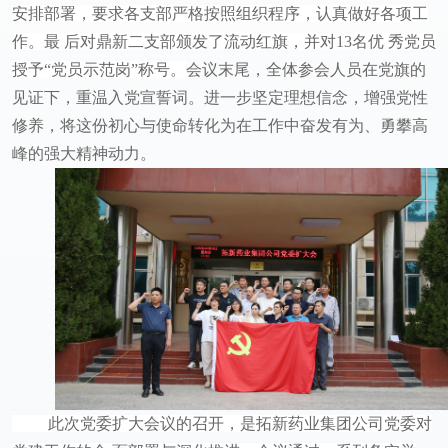
安排部署，要求各支部严格按照组织程序，认真做好各项工
作。最 后对鼎新二支部颁发了流动红旗，并对13名优 秀党员
授予“党员示范岗”称号。
会议末尾，全体参会人员在党旗的
见证下，重温入党宣誓词。进一步坚定理想信念，增强党性
修养，将这份初心与使命转化为在工作中奋发有为、勇攀高
峰的强大精神动力。
此次党委扩大会议的召开，是拓新药业集团公司党委对