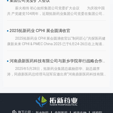
集团公司党委扩大会议
标志着企业北方现代化生物制造产业基地建设正式落地，将为区
薪火相传 初心如炬集团公司党委扩大会议 为庆祝中国
域生物医药产业高质量发展注入强劲新生动能！开工现场气氛热
共 产党建党104周年，近期拓新药业集团公司党委在集团公司会
烈、气势昂扬、彩旗林立、秩序井然，奋进氛围浓厚。亲临开工
议室召开党委扩大会议，会议由集团党委书记蔡玉瑛同志主持，
仪式现场观礼的有各级政府领导、行业嘉宾、企业高管团队等，
集团总部及各子公司党委委员、支部书记参加了会议。 会议
其中主席台上观礼并为奠基培土的领导与嘉宾有：拓新集团董事
首先按照组织程序增补了党委委员，建全了党委班子体系，审议
2025拓新药业 CPHI 展会圆满收官
长杨西宁，拓新集团总裁杨邵华，拓新集团技术顾问金英宇，拓
并通过了《关于拓新药业集团离退休党组织关系管理的（暂行）
2025拓新药业 CPHI 展会圆满收官以“制药匠心”共探医药健
新集团副总裁兼拓新药业（内蒙古）有限公司总经理王秀强，拓
规定》，明确了离退休党员党组织关系的转接、管理与服务流
康新未来 CPHI & PMEC China 2025 已于6月24-26日在上海浦东
新药业（内蒙古）有限公司常务副总经理吕英杰，拓新集团行政
程。随后，在开展教育实践活动环节，蔡玉瑛书记强调了加强党
新国际博览中心华彩绽放，掀起全球医药界热潮。拓新药业
总监张永增，拓新药业（内蒙古）有限公司副总经理王清献、河
员干部教育学习的重要意义，要求全体党员干部深入贯彻中 央
（SZ：301089）携其核心生产型全资子公司新乡制药、华康制
南建泰化工工程设计有限公司董事长刘永刚、河南蓝天环境工程
八项规定精神学习教育，不断提升自身思想和工作能力，并对下
药、鼎新医药和精泉生物重磅亮相于W2B12，全方位展示了公
河南鼎新医药科技有限公司与新乡学院举行战略合作签约仪式
有限公司总经理张东鸽、河南苏武建筑工程有限公司总经理吴
半年党委的工作方向进行了安排部署，要求各支部严格按照组织
司在原料药、医药中间体和功能性食品等生产方面的较强实力。
伟 、 河南省宏岩建设有限公司总经理杨涛、内蒙古昆岗工程项
2025年5月28日，拓新药业集团总裁杨邵华、副总裁李
程序，认真做好各项工作。最 后对鼎新二支部颁发了流动红
拓新药业已拥有四大生产基地、三大研发中心，产品覆盖抗病
目管理有限责任公司总监张红丽，大家齐聚现场、共襄盛举，共
涛，同鼎新医药总经理马冠军应邀出席“河南鼎新医药科技有限
旗，并对13名优 秀党员授予“党员示范岗”称号。会议末尾，全
毒、抗肿瘤、神经系统用药三大领域，并延伸至功能性食品、化
同见证拓新集团跨越发展的崭新里程碑。总裁致辞：乘势拓新，
公司与新乡学院”校企合作签约仪式，新乡学院校长王孝俊、副
体参会人员在党旗的见证下，重温入党宣誓词。进一步坚定理想
妆品、新材料等赛道，并形成了从基础产品到高端产品较为完整
实干致远仪式上，拓新集团总裁杨邵华先生发表振奋人心、催人
校长陈磊山等校方领导参加签约仪式，共启合作新篇章。仪式在
信念，增强党性修养，将这份初心与使命转化为在工作中奋发有
的阶梯型产品链。原料药产品：胞磷胆碱（钠）、肌苷、利巴韦
奋进的开工致辞。总裁首先向长期关心、全力推动项目落地建设
新乡学院行政楼隆重举行。此次合作是公司践行拓新药业集
为、勇攀高峰的强大精神动力。 此次党委扩大会议的召开，
林、阿昔洛韦、阿兹夫定、环磷腺苷、单磷酸阿糖腺苷、盐酸阿
的托克托县委、县政府及各级主管部门、长期深度协同的产业链
团“技术驱动、产学研融合”战略的关键布局。依托新乡学院药学
是拓新药业集团公司党委对党建工作的全 面部署与深化推进。
糖胞苷、枸橼酸西地那非、奥拉帕尼、甲磺酸沙芬酰胺等。其中
合作伙伴、全体一线建设者与项目工作人员致以诚挚谢意。总裁
院在药物研发与人才培养的扎实积淀，重点推进：技术攻关 、
会议通过一系列务实举措，进一步完善了党委班子建设，强化了
利巴韦林、胞磷胆碱钠、阿兹夫定等产品凭借卓 越疗效，成为
指出，拓新药业（内蒙古）有限公司“原料药及健康膳食补充剂
人才共育、 成果转化，共谋产业未来，实现双方互利共赢。期
党员队伍管理，提升了党组织的凝聚力与战斗力，为集团公司在
企业发展的金名片。虽然它们并非终端药房里的耀眼明星，却是
生物制造基地建设项目”是拓新集团布局省外的第 一个重大实体
旗下公司：
间，拓新药业集团总裁杨邵华与陈磊山副校长开展专题座谈。本
新乡制药
鼎新医药
精泉生物
研究院